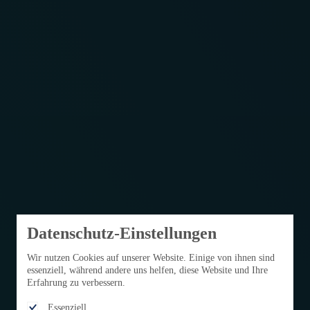
Datenschutz-Einstellungen
Wir nutzen Cookies auf unserer Website. Einige von ihnen sind
essenziell, während andere uns helfen, diese Website und Ihre
Erfahrung zu verbessern.
Essenziell