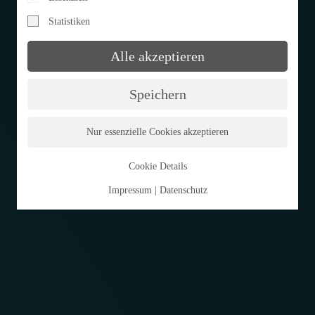
Statistiken
Alle akzeptieren
Speichern
Nur essenzielle Cookies akzeptieren
Cookie Details
Impressum
|
Datenschutz