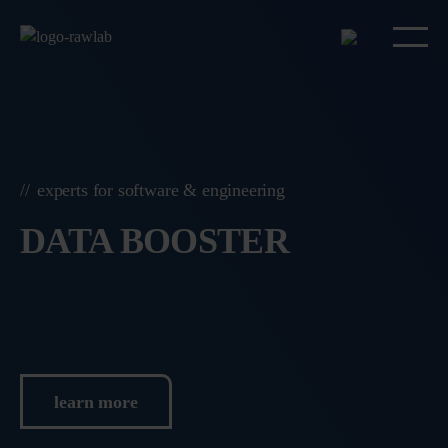
experts for software & engineering
DATA BOOSTER
learn more