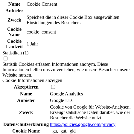
Name
Cookie Consent
Anbieter
Speichert die in dieser Cookie Box ausgewählten
Zweck
Einstellungen des Besuchers.
Cookie
cookie_consent
Name
Cookie
1 Jahr
Laufzeit
Statistiken (1)
Statistik Cookies erfassen Informationen anonym. Diese
Informationen helfen uns zu verstehen, wie unsere Besucher unsere
Website nutzen.
Cookie-Informationen anzeigen
Akzeptieren
Name
Google Analytics
Anbieter
Google LLC
Cookie von Google für Website-Analysen.
Zweck
Erzeugt statistische Daten darüber, wie der
Besucher die Website nutzt.
Datenschutzerklärung
https://policies.google.com/privacy
Cookie Name
_ga,_gat,_gid