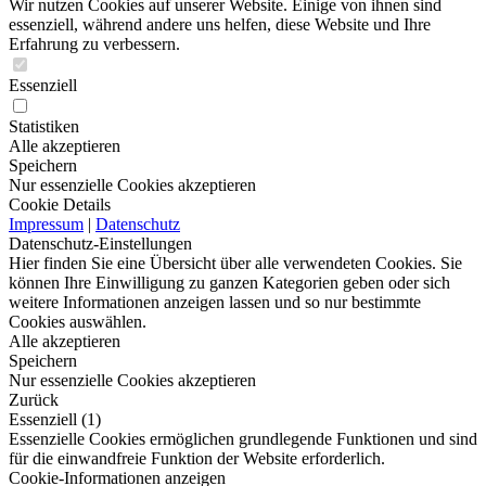
Wir nutzen Cookies auf unserer Website. Einige von ihnen sind
essenziell, während andere uns helfen, diese Website und Ihre
Erfahrung zu verbessern.
Essenziell
Statistiken
Alle akzeptieren
Speichern
Nur essenzielle Cookies akzeptieren
Cookie Details
Impressum
|
Datenschutz
Datenschutz-Einstellungen
Hier finden Sie eine Übersicht über alle verwendeten Cookies. Sie
können Ihre Einwilligung zu ganzen Kategorien geben oder sich
weitere Informationen anzeigen lassen und so nur bestimmte
Cookies auswählen.
Alle akzeptieren
Speichern
Nur essenzielle Cookies akzeptieren
Zurück
Essenziell (1)
Essenzielle Cookies ermöglichen grundlegende Funktionen und sind
für die einwandfreie Funktion der Website erforderlich.
Cookie-Informationen anzeigen